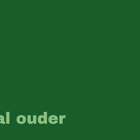
al ouder