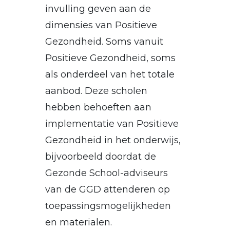
invulling geven aan de
dimensies van Positieve
Gezondheid. Soms vanuit
Positieve Gezondheid, soms
als onderdeel van het totale
aanbod. Deze scholen
hebben behoeften aan
implementatie van Positieve
Gezondheid in het onderwijs,
bijvoorbeeld doordat de
Gezonde School-adviseurs
van de GGD attenderen op
toepassingsmogelijkheden
en materialen.