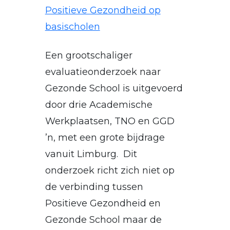
Positieve Gezondheid op
basischolen
Een grootschaliger
evaluatieonderzoek naar
Gezonde School is uitgevoerd
door drie Academische
Werkplaatsen, TNO en GGD
’n, met een grote bijdrage
vanuit Limburg. Dit
onderzoek richt zich niet op
de verbinding tussen
Positieve Gezondheid en
Gezonde School maar de