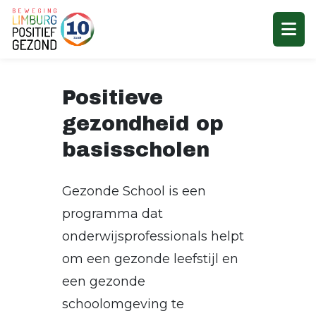
Positieve
gezondheid op
basisscholen
Gezonde School is een
programma dat
onderwijsprofessionals helpt
om een gezonde leefstijl en
een gezonde
schoolomgeving te