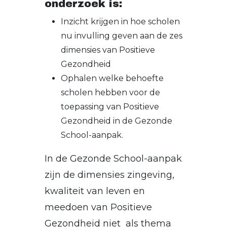
onderzoek is:
Inzicht krijgen in hoe scholen
nu invulling geven aan de zes
dimensies van Positieve
Gezondheid
Ophalen welke behoefte
scholen hebben voor de
toepassing van Positieve
Gezondheid in de Gezonde
School-aanpak.
In de Gezonde School-aanpak
zijn de dimensies zingeving,
kwaliteit van leven en
meedoen van Positieve
Gezondheid niet als thema