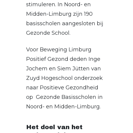
stimuleren. In Noord- en
Midden-Limburg zijn 190
basisscholen aangesloten bij
Gezonde School.
Voor Beweging Limburg
Positief Gezond deden Inge
Jochem en Siem Jütten van
Zuyd Hogeschool onderzoek
naar Positieve Gezondheid
op Gezonde Basisscholen in
Noord- en Midden-Limburg.
Het doel van het