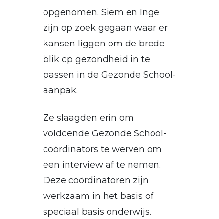
opgenomen. Siem en Inge
zijn op zoek gegaan waar er
kansen liggen om de brede
blik op gezondheid in te
passen in de Gezonde School-
aanpak.
Ze slaagden erin om
voldoende Gezonde School-
coördinators te werven om
een interview af te nemen.
Deze coördinatoren zijn
werkzaam in het basis of
speciaal basis onderwijs.