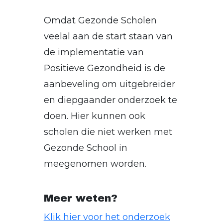
Omdat Gezonde Scholen
veelal aan de start staan van
de implementatie van
Positieve Gezondheid is de
aanbeveling om uitgebreider
en diepgaander onderzoek te
doen. Hier kunnen ook
scholen die niet werken met
Gezonde School in
meegenomen worden.
Meer weten?
Klik hier voor het onderzoek