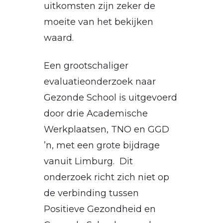
uitkomsten zijn zeker de
moeite van het bekijken
waard.
Een grootschaliger
evaluatieonderzoek naar
Gezonde School is uitgevoerd
door drie Academische
Werkplaatsen, TNO en GGD
’n, met een grote bijdrage
vanuit Limburg. Dit
onderzoek richt zich niet op
de verbinding tussen
Positieve Gezondheid en