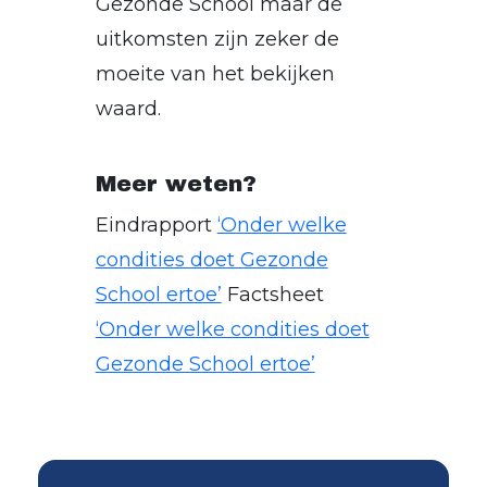
Gezonde School maar de
uitkomsten zijn zeker de
moeite van het bekijken
waard.
Meer weten?
Eindrapport
‘Onder welke
condities doet Gezonde
School ertoe’
Factsheet
‘Onder welke condities doet
Gezonde School ertoe’