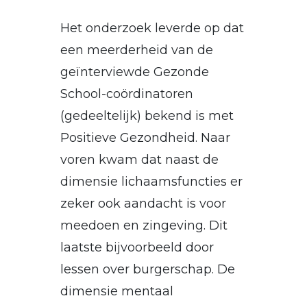
Het onderzoek leverde op dat
een meerderheid van de
geïnterviewde Gezonde
School-coördinatoren
(gedeeltelijk) bekend is met
Positieve Gezondheid. Naar
voren kwam dat naast de
dimensie lichaamsfuncties er
zeker ook aandacht is voor
meedoen en zingeving. Dit
laatste bijvoorbeeld door
lessen over burgerschap. De
dimensie mentaal