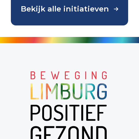
Bekijk alle initiatieven