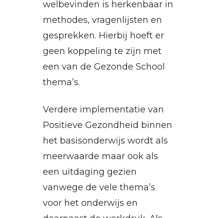
welbevinden is herkenbaar in
methodes, vragenlijsten en
gesprekken. Hierbij hoeft er
geen koppeling te zijn met
een van de Gezonde School
thema’s.
Verdere implementatie van
Positieve Gezondheid binnen
het basisonderwijs wordt als
meerwaarde maar ook als
een uitdaging gezien
vanwege de vele thema’s
voor het onderwijs en