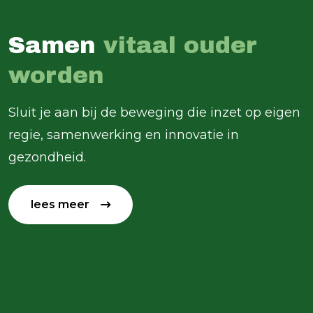
Samen
vitaal ouder
worden
Sluit je aan bij de beweging die inzet op eigen
regie, samenwerking en innovatie in
gezondheid.
lees meer