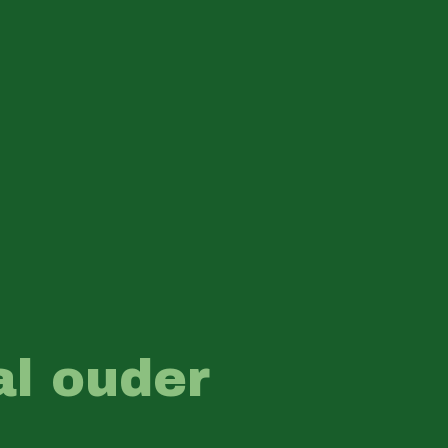
al ouder