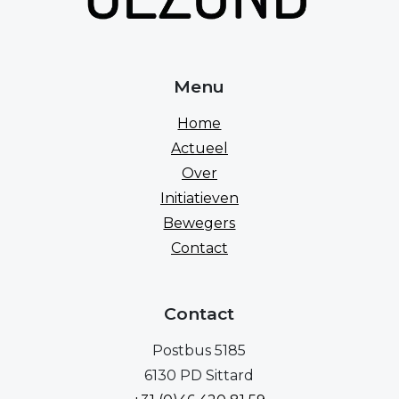
Menu
Home
Actueel
Over
Initiatieven
Bewegers
Contact
Contact
Postbus 5185
6130 PD Sittard