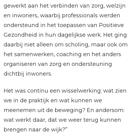
gewerkt aan het verbinden van zorg, welzijn
en inwoners, waarbij professionals werden
ondersteund in het toepassen van Positieve
Gezondheid in hun dagelijkse werk. Het ging
daarbij niet alleen om scholing, maar ook om
het samenwerken, coaching en het anders
organiseren van zorg en ondersteuning
dichtbij inwoners.
Het was continu een wisselwerking: wat zien
we in de praktijk en wat kunnen we
meenemen uit de beweging? En andersom:
wat werkt daar, dat we weer terug kunnen
brengen naar de wijk?”