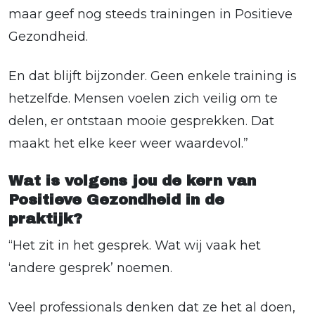
maar geef nog steeds trainingen in Positieve
Gezondheid.
En dat blijft bijzonder. Geen enkele training is
hetzelfde. Mensen voelen zich veilig om te
delen, er ontstaan mooie gesprekken. Dat
maakt het elke keer weer waardevol.”
Wat is volgens jou de kern van
Positieve Gezondheid in de
praktijk?
“Het zit in het gesprek. Wat wij vaak het
‘andere gesprek’ noemen.
Veel professionals denken dat ze het al doen,