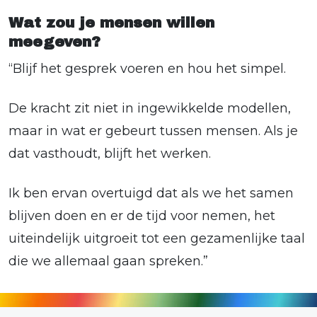
Wat zou je mensen willen
meegeven?
“Blijf het gesprek voeren en hou het simpel.
De kracht zit niet in ingewikkelde modellen,
maar in wat er gebeurt tussen mensen. Als je
dat vasthoudt, blijft het werken.
Ik ben ervan overtuigd dat als we het samen
blijven doen en er de tijd voor nemen, het
uiteindelijk uitgroeit tot een gezamenlijke taal
die we allemaal gaan spreken.”