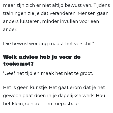
maar zijn zich er niet altijd bewust van. Tijdens
trainingen zie je dat veranderen. Mensen gaan
anders luisteren, minder invullen voor een
ander.
Die bewustwording maakt het verschil.”
Welk advies heb je voor de
toekomst?
“Geef het tijd en maak het niet te groot.
Het is geen kunstje. Het gaat erom dat je het
gewoon gaat doen in je dagelijkse werk. Hou
het klein, concreet en toepasbaar.