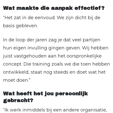
Wat maakte die aanpak effectief?
“Het zat in de eenvoud. We zijn dicht bij de
basis gebleven.
In de loop der jaren zag je dat veel partijen
hun eigen invulling gingen geven. Wij hebben
juist vastgehouden aan het oorspronkelijke
concept. Die training zoals we die toen hebben
ontwikkeld, staat nog steeds en doet wat het
moet doen.”
Wat heeft het jou persoonlijk
gebracht?
“Ik werk inmiddels bij een andere organisatie,