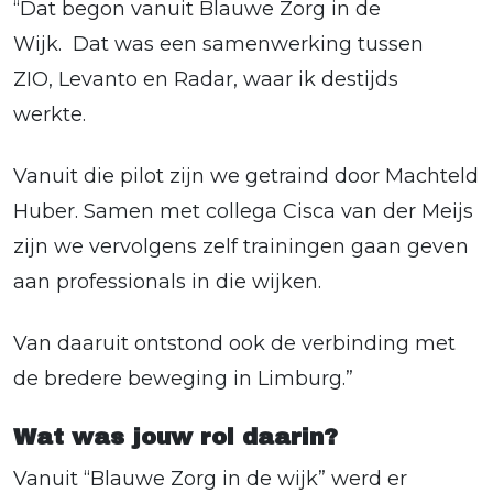
“Dat begon vanuit Blauwe Zorg in de
Wijk. Dat was een samenwerking tussen
ZIO, Levanto en Radar, waar ik destijds
werkte.
Vanuit die pilot zijn we getraind door Machteld
Huber. Samen met collega Cisca van der Meijs
zijn we vervolgens zelf trainingen gaan geven
aan professionals in die wijken.
Van daaruit ontstond ook de verbinding met
de bredere beweging in Limburg.”
Wat was jouw rol daarin?
Vanuit “Blauwe Zorg in de wijk” werd er