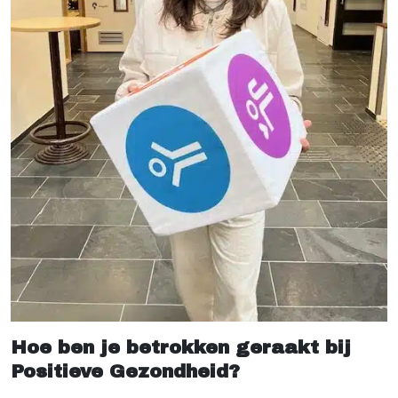
Hoe ben je betrokken geraakt bij
Positieve Gezondheid?