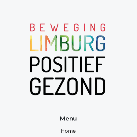
Menu
Home