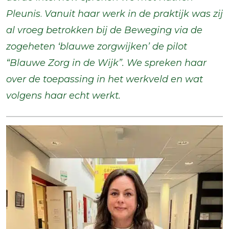
Pleunis
.
Vanuit haar werk in de praktijk was zij
al vroeg betrokken bij de Beweging via de
zogeheten ‘blauwe zorgwijken’ de pilot
“Blauwe Zorg in de Wijk”. We spreken haar
over de toepassing in het werkveld en wat
volgens haar echt werkt.