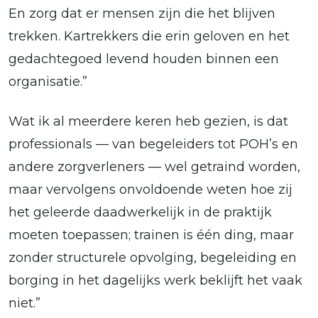
En zorg dat er mensen zijn die het blijven
trekken. Kartrekkers die erin geloven en het
gedachtegoed levend houden binnen een
organisatie.”
Wat ik al meerdere keren heb gezien, is dat
professionals — van begeleiders tot POH’s en
andere zorgverleners — wel getraind worden,
maar vervolgens onvoldoende weten hoe zij
het geleerde daadwerkelijk in de praktijk
moeten toepassen; trainen is één ding, maar
zonder structurele opvolging, begeleiding en
borging in het dagelijks werk beklijft het vaak
niet.”