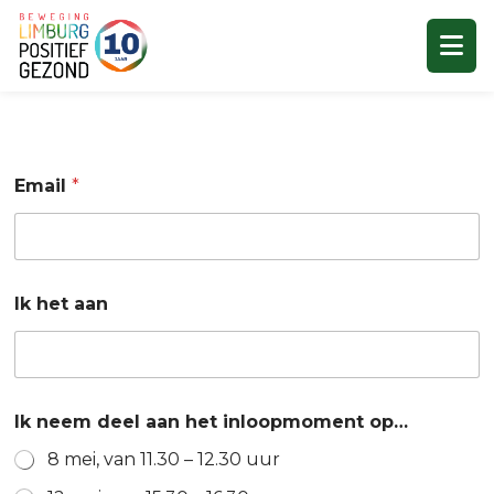
Email
*
Ik het aan
Ik neem deel aan het inloopmoment op…
8 mei, van 11.30 – 12.30 uur